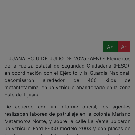
A+
A-
TIJUANA BC 6 DE JULIO DE 2025 (AFN).- Elementos
de la Fuerza Estatal de Seguridad Ciudadana (FESC),
en coordinación con el Ejército y la Guardia Nacional,
decomisaron alrededor de 400 kilos de
metanfetamina, en un vehículo abandonado en la zona
Este de Tijuana.
De acuerdo con un informe oficial, los agentes
realizaban labores de patrullaje en la colonia Mariano
Matamoros Norte, y sobre la calle La Venta ubicaron
un vehículo Ford F-150 modelo 2003 y con placas de