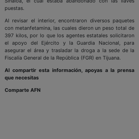
Sinaloa, el cual estaba abandonado con las llaves
puestas.
Al revisar el interior, encontraron diversos paquetes
con metanfetamina, las cuales dieron un peso total de
397 kilos, por lo que los agentes estatales solicitaron
el apoyo del Ejército y la Guardia Nacional, para
asegurar el área y trasladar la droga a la sede de la
Fiscalía General de la República (FGR) en Tijuana.
Al compartir esta información, apoyas a la prensa
que necesitas
Comparte AFN