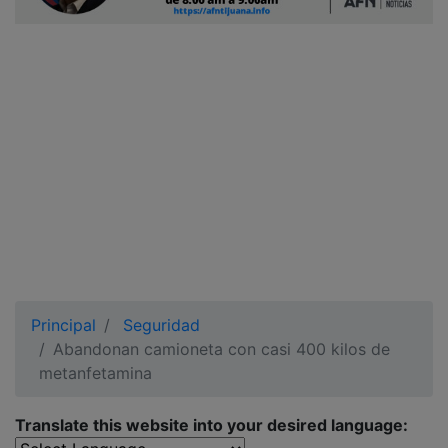
Ciudadano
Principal
Seguridad
Abandonan camioneta con casi 400 kilos de
metanfetamina
Translate this website into your desired language: