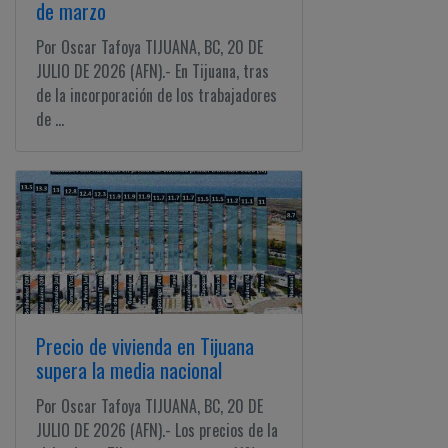
de marzo
Por Oscar Tafoya TIJUANA, BC, 20 DE
JULIO DE 2026 (AFN).- En Tijuana, tras
de la incorporación de los trabajadores
de ...
Precio de vivienda en Tijuana
supera la media nacional
Por Oscar Tafoya TIJUANA, BC, 20 DE
JULIO DE 2026 (AFN).- Los precios de la