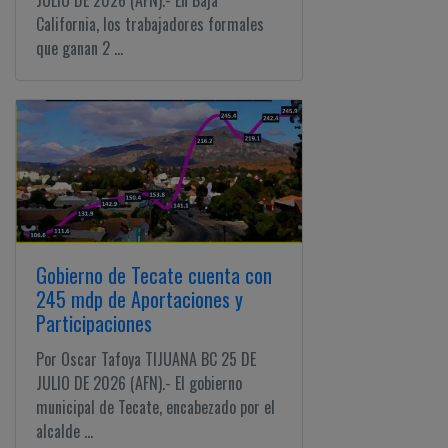
JULIO DE 2026 (AFN).- En Baja
California, los trabajadores formales
que ganan 2 ...
Gobierno de Tecate cuenta con
245 mdp de Aportaciones y
Participaciones
Por Oscar Tafoya TIJUANA BC 25 DE
JULIO DE 2026 (AFN).- El gobierno
municipal de Tecate, encabezado por el
alcalde ...