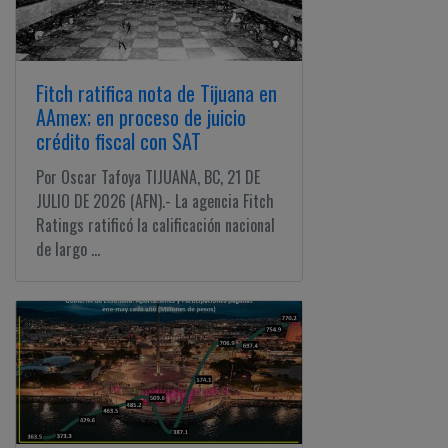
Fitch ratifica nota de Tijuana en
AAmex; en proceso de juicio
crédito fiscal con SAT
Por Oscar Tafoya TIJUANA, BC, 21 DE
JULIO DE 2026 (AFN).- La agencia Fitch
Ratings ratificó la calificación nacional
de largo ...