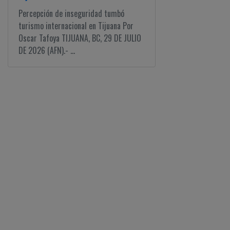
Percepción de inseguridad tumbó
turismo internacional en Tijuana Por
Oscar Tafoya TIJUANA, BC, 29 DE JULIO
DE 2026 (AFN).- ...