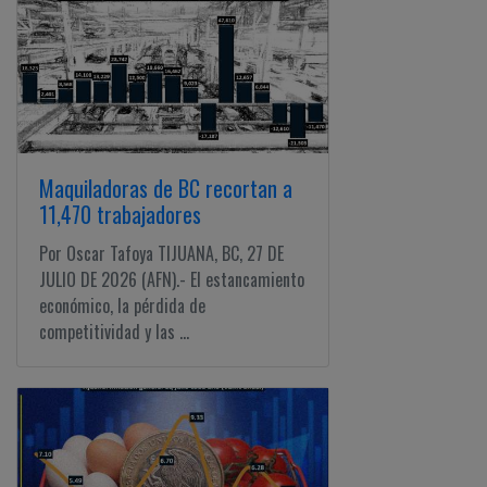
Maquiladoras de BC recortan a
11,470 trabajadores
Por Oscar Tafoya TIJUANA, BC, 27 DE
JULIO DE 2026 (AFN).- El estancamiento
económico, la pérdida de
competitividad y las ...