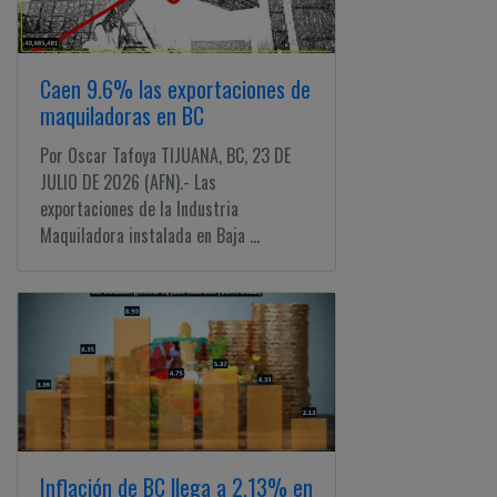
Caen 9.6% las exportaciones de
maquiladoras en BC
Por Oscar Tafoya TIJUANA, BC, 23 DE
JULIO DE 2026 (AFN).- Las
exportaciones de la Industria
Maquiladora instalada en Baja ...
Inflación de BC llega a 2.13% en