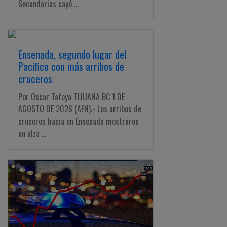
Secundarias cayó ...
Ensenada, segundo lugar del
Pacifico con más arribos de
cruceros
Por Oscar Tafoya TIJUANA BC 1 DE
AGOSTO DE 2026 (AFN).- Los arribos de
cruceros hacía en Ensenada mostraron
un alza ...