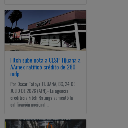
Fitch sube nota a CESP Tijuana a
AAmex ratificó crédito de 280
mdp
Por Oscar Tafoya TIJUANA, BC, 24 DE
JULIO DE 2026 (AFN).- La agencia
crediticia Fitch Ratings aumentó la
calificación nacional ...