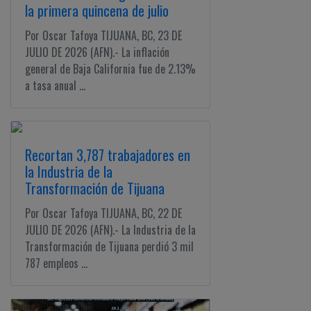
la primera quincena de julio
Por Oscar Tafoya TIJUANA, BC, 23 DE
JULIO DE 2026 (AFN).- La inflación
general de Baja California fue de 2.13%
a tasa anual ...
Recortan 3,787 trabajadores en
la Industria de la
Transformación de Tijuana
Por Oscar Tafoya TIJUANA, BC, 22 DE
JULIO DE 2026 (AFN).- La Industria de la
Transformación de Tijuana perdió 3 mil
787 empleos ...