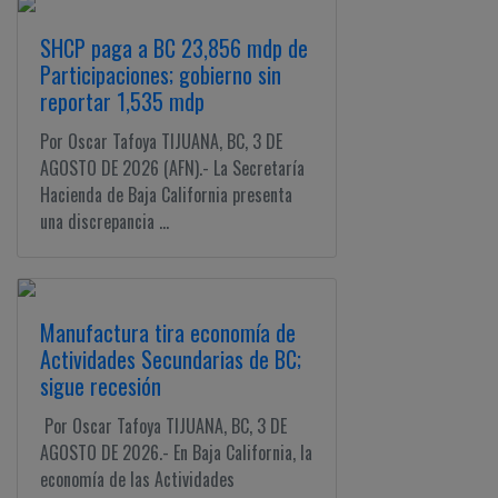
SHCP paga a BC 23,856 mdp de
Participaciones; gobierno sin
reportar 1,535 mdp
Por Oscar Tafoya TIJUANA, BC, 3 DE
AGOSTO DE 2026 (AFN).- La Secretaría
Hacienda de Baja California presenta
una discrepancia ...
Manufactura tira economía de
Actividades Secundarias de BC;
sigue recesión
Por Oscar Tafoya TIJUANA, BC, 3 DE
AGOSTO DE 2026.- En Baja California, la
economía de las Actividades