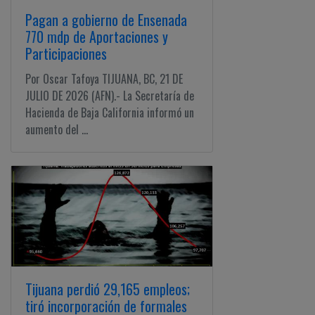
Pagan a gobierno de Ensenada
770 mdp de Aportaciones y
Participaciones
Por Oscar Tafoya TIJUANA, BC, 21 DE
JULIO DE 2026 (AFN).- La Secretaría de
Hacienda de Baja California informó un
aumento del ...
Tijuana perdió 29,165 empleos;
tiró incorporación de formales