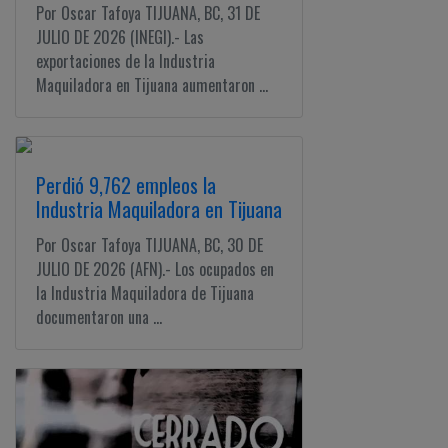
Por Oscar Tafoya TIJUANA, BC, 31 DE
JULIO DE 2026 (INEGI).- Las
exportaciones de la Industria
Maquiladora en Tijuana aumentaron ...
Perdió 9,762 empleos la
Industria Maquiladora en Tijuana
Por Oscar Tafoya TIJUANA, BC, 30 DE
JULIO DE 2026 (AFN).- Los ocupados en
la Industria Maquiladora de Tijuana
documentaron una ...