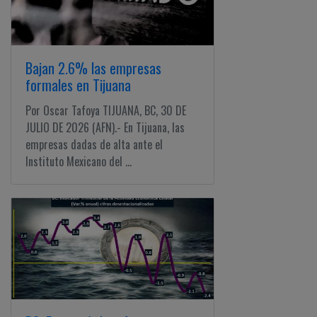
Bajan 2.6% las empresas
formales en Tijuana
Por Oscar Tafoya TIJUANA, BC, 30 DE
JULIO DE 2026 (AFN).- En Tijuana, las
empresas dadas de alta ante el
Instituto Mexicano del ...