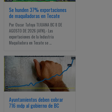
Ciudadano
Se hunden 37% exportaciones
de maquiladoras en Tecate
Por Oscar Tafoya TIJUANA BC 8 DE
AGOSTO DE 2026 (AFN).- Las
exportaciones de la Industria
Maquiladora en Tecate se ...
Ayuntamientos deben cobrar
716 mdp al gobierno de BC