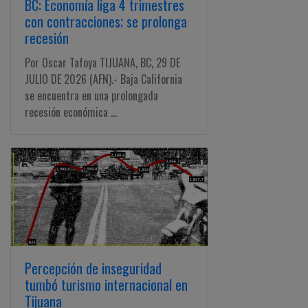
BC: Economía liga 4 trimestres
con contracciones; se prolonga
recesión
Por Oscar Tafoya TIJUANA, BC, 29 DE
JULIO DE 2026 (AFN).- Baja California
se encuentra en una prolongada
recesión económica ...
Percepción de inseguridad
tumbó turismo internacional en
Tijuana