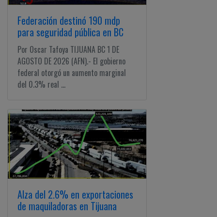
Federación destinó 190 mdp
para seguridad pública en BC
Por Oscar Tafoya TIJUANA BC 1 DE
AGOSTO DE 2026 (AFN).- El gobierno
federal otorgó un aumento marginal
del 0.3% real ...
Alza del 2.6% en exportaciones
de maquiladoras en Tijuana