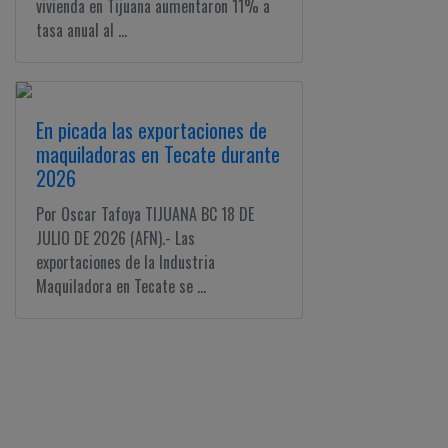
vivienda en Tijuana aumentaron 11% a
tasa anual al ...
En picada las exportaciones de
maquiladoras en Tecate durante
2026
Por Oscar Tafoya TIJUANA BC 18 DE
JULIO DE 2026 (AFN).- Las
exportaciones de la Industria
Maquiladora en Tecate se ...