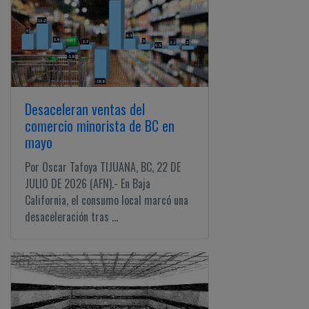
Desaceleran ventas del
comercio minorista de BC en
mayo
Por Oscar Tafoya TIJUANA, BC, 22 DE
JULIO DE 2026 (AFN).- En Baja
California, el consumo local marcó una
desaceleración tras ...