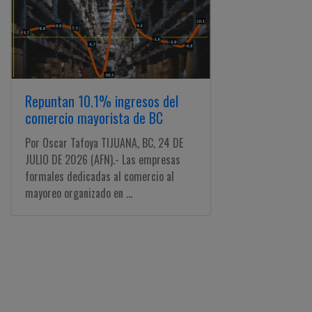
Repuntan 10.1% ingresos del
comercio mayorista de BC
Por Oscar Tafoya TIJUANA, BC, 24 DE
JULIO DE 2026 (AFN).- Las empresas
formales dedicadas al comercio al
mayoreo organizado en ...