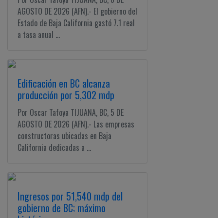
AGOSTO DE 2026 (AFN).- El gobierno del
Estado de Baja California gastó 7.1 real
a tasa anual ...
Edificación en BC alcanza
producción por 5,302 mdp
Por Oscar Tafoya TIJUANA, BC, 5 DE
AGOSTO DE 2026 (AFN).- Las empresas
constructoras ubicadas en Baja
California dedicadas a ...
Ingresos por 51,540 mdp del
gobierno de BC; máximo