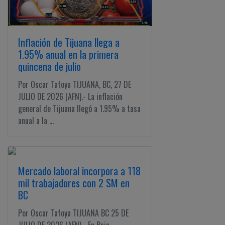
Inflación de Tijuana llega a
1.95% anual en la primera
quincena de julio
Por Oscar Tafoya TIJUANA, BC, 27 DE
JULIO DE 2026 (AFN).- La inflación
general de Tijuana llegó a 1.95% a tasa
anual a la ...
Mercado laboral incorpora a 118
mil trabajadores con 2 SM en
BC
Por Oscar Tafoya TIJUANA BC 25 DE