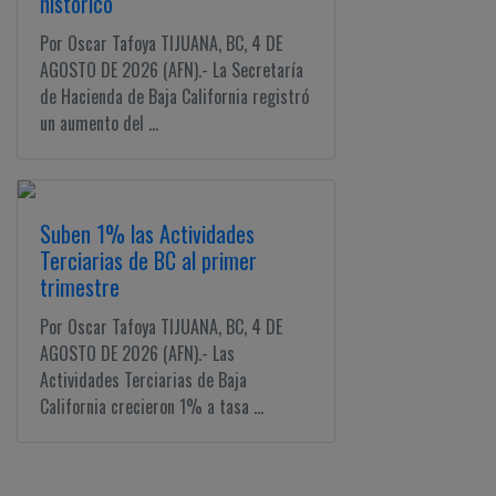
histórico
Por Oscar Tafoya TIJUANA, BC, 4 DE
AGOSTO DE 2026 (AFN).- La Secretaría
de Hacienda de Baja California registró
un aumento del ...
Suben 1% las Actividades
Terciarias de BC al primer
trimestre
Por Oscar Tafoya TIJUANA, BC, 4 DE
AGOSTO DE 2026 (AFN).- Las
Actividades Terciarias de Baja
California crecieron 1% a tasa ...