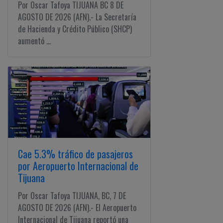
Por Oscar Tafoya TIJUANA BC 8 DE
AGOSTO DE 2026 (AFN).- La Secretaría
de Hacienda y Crédito Público (SHCP)
aumentó ...
Cae 5.3% tráfico de pasajeros
por Aeropuerto Internacional de
Tijuana
Por Oscar Tafoya TIJUANA, BC, 7 DE
AGOSTO DE 2026 (AFN).- El Aeropuerto
Internacional de Tijuana reportó una