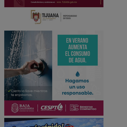
Ciudadano