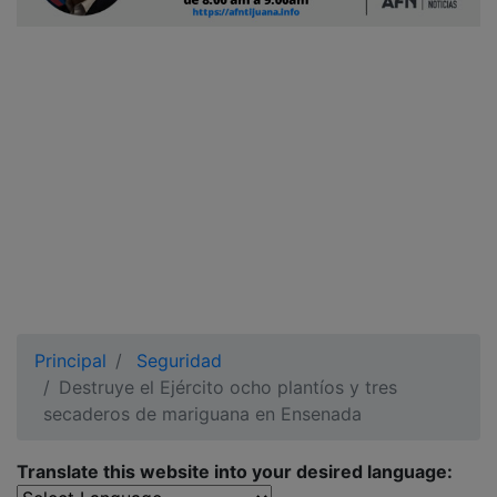
Ciudadano
Principal
Seguridad
Destruye el Ejército ocho plantíos y tres
secaderos de mariguana en Ensenada
Translate this website into your desired language: