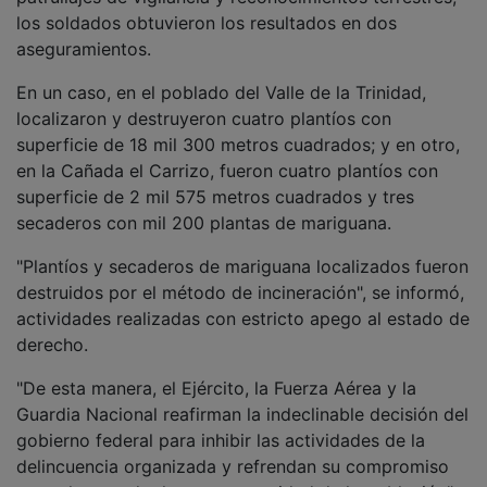
los soldados obtuvieron los resultados en dos
aseguramientos.
En un caso, en el poblado del Valle de la Trinidad,
localizaron y destruyeron cuatro plantíos con
superficie de 18 mil 300 metros cuadrados; y en otro,
en la Cañada el Carrizo, fueron cuatro plantíos con
superficie de 2 mil 575 metros cuadrados y tres
secaderos con mil 200 plantas de mariguana.
"Plantíos y secaderos de mariguana localizados fueron
destruidos por el método de incineración", se informó,
actividades realizadas con estricto apego al estado de
derecho.
"De esta manera, el Ejército, la Fuerza Aérea y la
Guardia Nacional reafirman la indeclinable decisión del
gobierno federal para inhibir las actividades de la
delincuencia organizada y refrendan su compromiso