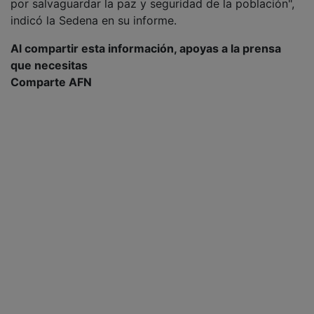
por salvaguardar la paz y seguridad de la población",
indicó la Sedena en su informe.
Al compartir esta información, apoyas a la prensa
que necesitas
Comparte AFN