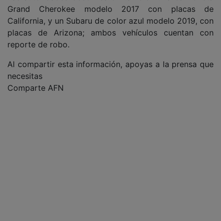
Grand Cherokee modelo 2017 con placas de
California, y un Subaru de color azul modelo 2019, con
placas de Arizona; ambos vehículos cuentan con
reporte de robo.
Al compartir esta información, apoyas a la prensa que
necesitas
Comparte AFN