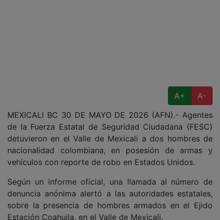
A+
A-
MEXICALI BC 30 DE MAYO DE 2026 (AFN).- Agentes
de la Fuerza Estatal de Seguridad Ciudadana (FESC)
detuvieron en el Valle de Mexicali a dos hombres de
nacionalidad colombiana, en posesión de armas y
vehículos con reporte de robo en Estados Unidos.
Según un informe oficial, una llamada al número de
denuncia anónima alertó a las autoridades estatales,
sobre la presencia de hombres armados en el Ejido
Estación Coahuila, en el Valle de Mexicali.