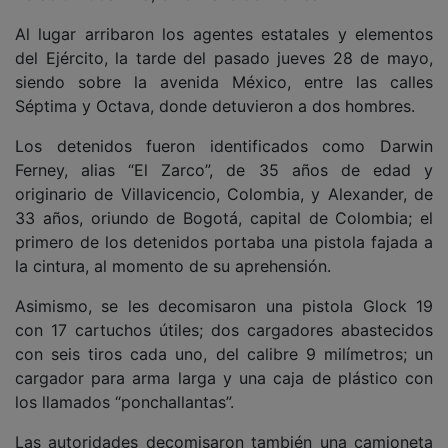
Al lugar arribaron los agentes estatales y elementos
del Ejército, la tarde del pasado jueves 28 de mayo,
siendo sobre la avenida México, entre las calles
Séptima y Octava, donde detuvieron a dos hombres.
Los detenidos fueron identificados como Darwin
Ferney, alias “El Zarco”, de 35 años de edad y
originario de Villavicencio, Colombia, y Alexander, de
33 años, oriundo de Bogotá, capital de Colombia; el
primero de los detenidos portaba una pistola fajada a
la cintura, al momento de su aprehensión.
Asimismo, se les decomisaron una pistola Glock 19
con 17 cartuchos útiles; dos cargadores abastecidos
con seis tiros cada uno, del calibre 9 milímetros; un
cargador para arma larga y una caja de plástico con
los llamados “ponchallantas”.
Las autoridades decomisaron también una camioneta