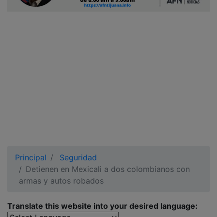
Ciudadano
Principal
Seguridad
Detienen en Mexicali a dos colombianos con
armas y autos robados
Translate this website into your desired language: