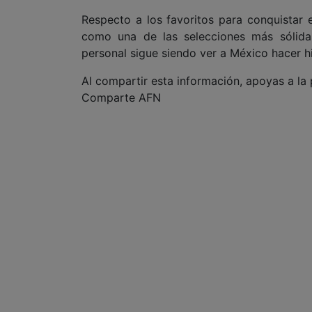
Respecto a los favoritos para conquista
como una de las selecciones más sólida
personal sigue siendo ver a México hacer his
Al compartir esta información, apoyas a la
Comparte AFN