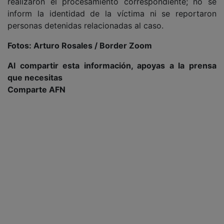
realizaron el procesamiento correspondiente; no se
inform la identidad de la víctima ni se reportaron
personas detenidas relacionadas al caso.
Fotos: Arturo Rosales / Border Zoom
Al compartir esta información, apoyas a la prensa
que necesitas
Comparte AFN