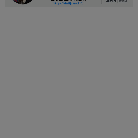
Ciudadano