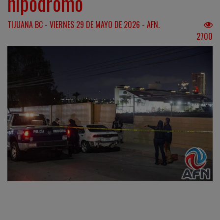
hipódromo
TIJUANA BC - VIERNES 29 DE MAYO DE 2026 - AFN.
2700