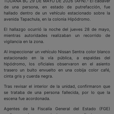
TIJUANA BC 29 DE MAYO DE 2026 (AFN).- El cadáver
de una persona, en estado de putrefacción, fue
hallado dentro de un vehículo estacionado sobre la
avenida Tapachula, en la colonia Hipódromo.
El hallazgo ocurrió la noche del jueves 28 de mayo,
mientras autoridades realizaban un recorrido de
vigilancia en la zona.
Al inspeccionar un vehículo Nissan Sentra color blanco
estacionado en la vía pública, a espaldas del
hipódromo, los oficiales observaron en el asiento
trasero un bulto envuelto en una cobija color café,
cinta gris y cuerda negra.
Tras revisar el interior de la unidad, confirmaron que
se trataba de una persona fallecida, por lo que la
escena fue acordonada.
Agentes de la Fiscalía General del Estado (FGE)