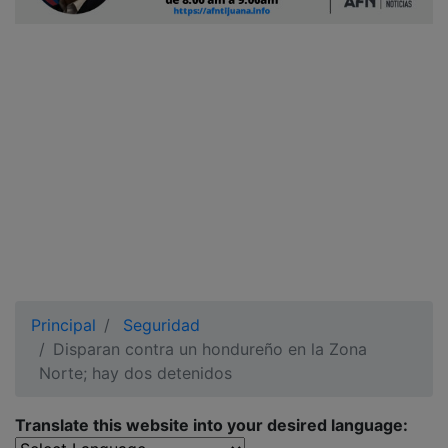
Ciudadano
Principal
Seguridad
Disparan contra un hondureño en la Zona
Norte; hay dos detenidos
Translate this website into your desired language: