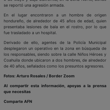
se reportó una agresión armada.
En el lugar encontraron a un hombre de origen
hondureño, de alrededor de 45 años de edad, quien
presentaba lesiones de bala en el rostro, por lo que
fue trasladado a un hospital.
Derivado de ello, agentes de la Policía Municipal
desplegaron un operativo en la zona en búsqueda de
los responsables, siendo sobre la calle Niños Héroes y
Coahuila donde ubicaron a dos hombres, de alrededor
de 40 años, señalados como los presuntos agresores.
Fotos: Arturo Rosales / Border Zoom
Al compartir esta información, apoyas a la prensa
que necesitas
Comparte AFN