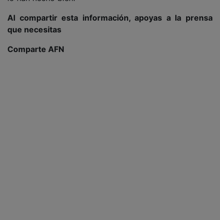
Al compartir esta información, apoyas a la prensa
que necesitas
Comparte AFN