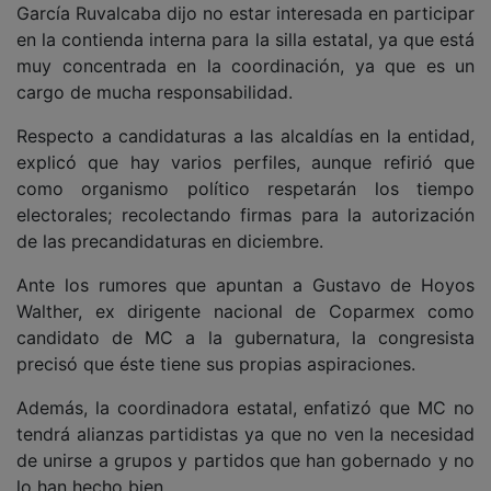
García Ruvalcaba dijo no estar interesada en participar
en la contienda interna para la silla estatal, ya que está
muy concentrada en la coordinación, ya que es un
cargo de mucha responsabilidad.
Respecto a candidaturas a las alcaldías en la entidad,
explicó que hay varios perfiles, aunque refirió que
como organismo político respetarán los tiempo
electorales; recolectando firmas para la autorización
de las precandidaturas en diciembre.
Ante los rumores que apuntan a Gustavo de Hoyos
Walther, ex dirigente nacional de Coparmex como
candidato de MC a la gubernatura, la congresista
precisó que éste tiene sus propias aspiraciones.
Además, la coordinadora estatal, enfatizó que MC no
tendrá alianzas partidistas ya que no ven la necesidad
de unirse a grupos y partidos que han gobernado y no
lo han hecho bien.