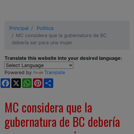
Principal
Política
MC considera que la gubernatura de BC
debería ser para una mujer
Translate this website into your desired language:
Powered by
Translate
Facebook
X
WhatsApp
Pinterest
Share
MC considera que la
gubernatura de BC debería