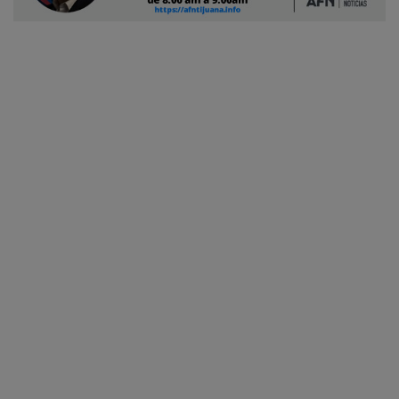
Ciudadano