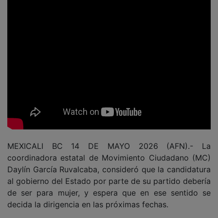
MEXICALI BC 14 DE MAYO 2026 (AFN).- La
coordinadora estatal de Movimiento Ciudadano (MC)
Daylín García Ruvalcaba, consideró que la candidatura
al gobierno del Estado por parte de su partido debería
de ser para mujer, y espera que en ese sentido se
decida la dirigencia en las próximas fechas.