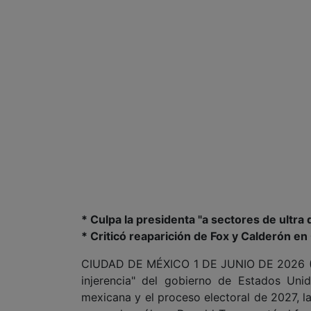
* Culpa la presidenta "a sectores de ultra
* Criticó reaparición de Fox y Calderón e
CIUDAD DE MÉXICO 1 DE JUNIO DE 2026 (AF
injerencia" del gobierno de Estados Unid
mexicana y el proceso electoral de 2027, l