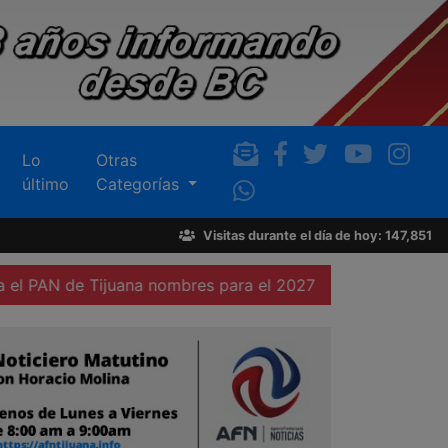
Lo
Otras
último
Categorías
Visitas durante el día de hoy: 147,851
Tijuana nombres para el 2027