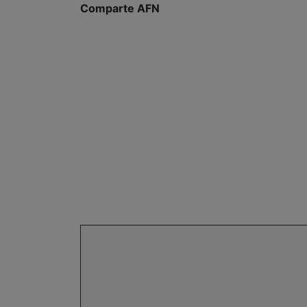
Comparte AFN