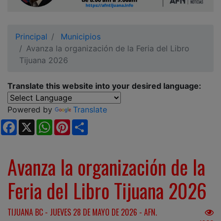
Ciudadano
Principal
Municipios
Avanza la organización de la Feria del Libro
Tijuana 2026
Translate this website into your desired language:
Powered by
Translate
Facebook
X
WhatsApp
Pinterest
Share
Avanza la organización de la
Feria del Libro Tijuana 2026
TIJUANA BC - JUEVES 28 DE MAYO DE 2026 - AFN.