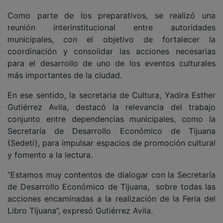
Como parte de los preparativos, se realizó una
reunión interinstitucional entre autoridades
municipales, con el objetivo de fortalecer la
coordinación y consolidar las acciones necesarias
para el desarrollo de uno de los eventos culturales
más importantes de la ciudad.
En ese sentido, la secretaria de Cultura, Yadira Esther
Gutiérrez Avila, destacó la relevancia del trabajo
conjunto entre dependencias municipales, como la
Secretaría de Desarrollo Económico de Tijuana
(Sedeti), para impulsar espacios de promoción cultural
y fomento a la lectura.
“Estamos muy contentos de dialogar con la Secretaría
de Desarrollo Económico de Tijuana, sobre todas las
acciones encaminadas a la realización de la Feria del
Libro Tijuana”, expresó Gutiérrez Avila.