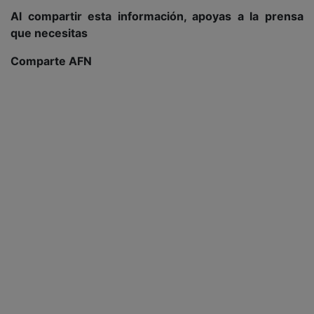
Al compartir esta información, apoyas a la prensa
que necesitas
Comparte AFN