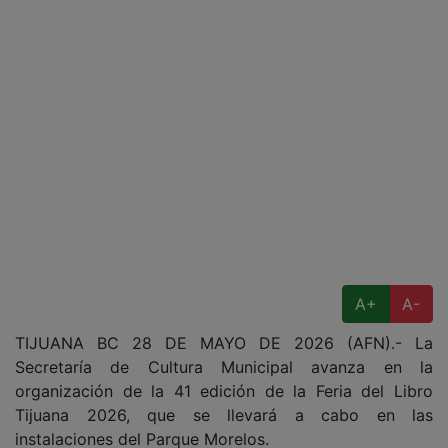
A+
A-
TIJUANA BC 28 DE MAYO DE 2026 (AFN).- La
Secretaría de Cultura Municipal avanza en la
organización de la 41 edición de la Feria del Libro
Tijuana 2026, que se llevará a cabo en las
instalaciones del Parque Morelos.