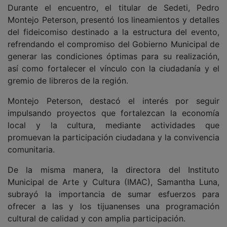
Durante el encuentro, el titular de Sedeti, Pedro
Montejo Peterson, presentó los lineamientos y detalles
del fideicomiso destinado a la estructura del evento,
refrendando el compromiso del Gobierno Municipal de
generar las condiciones óptimas para su realización,
así como fortalecer el vínculo con la ciudadanía y el
gremio de libreros de la región.
Montejo Peterson, destacó el interés por seguir
impulsando proyectos que fortalezcan la economía
local y la cultura, mediante actividades que
promuevan la participación ciudadana y la convivencia
comunitaria.
De la misma manera, la directora del Instituto
Municipal de Arte y Cultura (IMAC), Samantha Luna,
subrayó la importancia de sumar esfuerzos para
ofrecer a las y los tijuanenses una programación
cultural de calidad y con amplia participación.