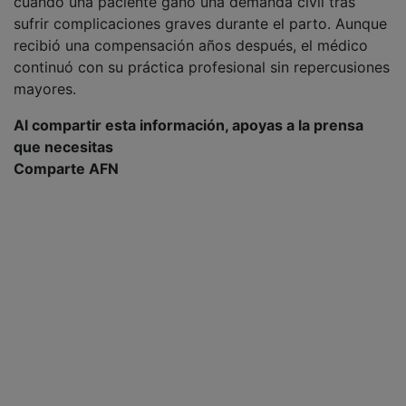
cuando una paciente ganó una demanda civil tras
sufrir complicaciones graves durante el parto. Aunque
recibió una compensación años después, el médico
continuó con su práctica profesional sin repercusiones
mayores.
Al compartir esta información, apoyas a la prensa
que necesitas
Comparte AFN