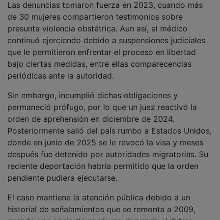
Las denuncias tomaron fuerza en 2023, cuando más
de 30 mujeres compartieron testimonios sobre
presunta violencia obstétrica. Aun así, el médico
continuó ejerciendo debido a suspensiones judiciales
que le permitieron enfrentar el proceso en libertad
bajo ciertas medidas, entre ellas comparecencias
periódicas ante la autoridad.
Sin embargo, incumplió dichas obligaciones y
permaneció prófugo, por lo que un juez reactivó la
orden de aprehensión en diciembre de 2024.
Posteriormente salió del país rumbo a Estados Unidos,
donde en junio de 2025 se le revocó la visa y meses
después fue detenido por autoridades migratorias. Su
reciente deportación habría permitido que la orden
pendiente pudiera ejecutarse.
El caso mantiene la atención pública debido a un
historial de señalamientos que se remonta a 2009,