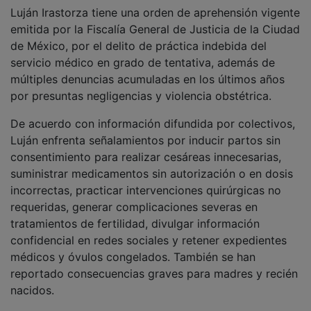
Luján Irastorza tiene una orden de aprehensión vigente
emitida por la Fiscalía General de Justicia de la Ciudad
de México, por el delito de práctica indebida del
servicio médico en grado de tentativa, además de
múltiples denuncias acumuladas en los últimos años
por presuntas negligencias y violencia obstétrica.
De acuerdo con información difundida por colectivos,
Luján enfrenta señalamientos por inducir partos sin
consentimiento para realizar cesáreas innecesarias,
suministrar medicamentos sin autorización o en dosis
incorrectas, practicar intervenciones quirúrgicas no
requeridas, generar complicaciones severas en
tratamientos de fertilidad, divulgar información
confidencial en redes sociales y retener expedientes
médicos y óvulos congelados. También se han
reportado consecuencias graves para madres y recién
nacidos.