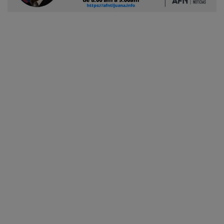
Ciudadano