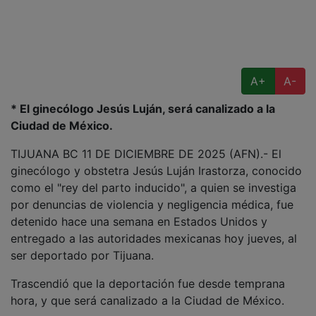
A+
A-
* El ginecólogo Jesús Luján, será canalizado a la
Ciudad de México.
TIJUANA BC 11 DE DICIEMBRE DE 2025 (AFN).- El
ginecólogo y obstetra Jesús Luján Irastorza, conocido
como el "rey del parto inducido", a quien se investiga
por denuncias de violencia y negligencia médica, fue
detenido hace una semana en Estados Unidos y
entregado a las autoridades mexicanas hoy jueves, al
ser deportado por Tijuana.
Trascendió que la deportación fue desde temprana
hora, y que será canalizado a la Ciudad de México.