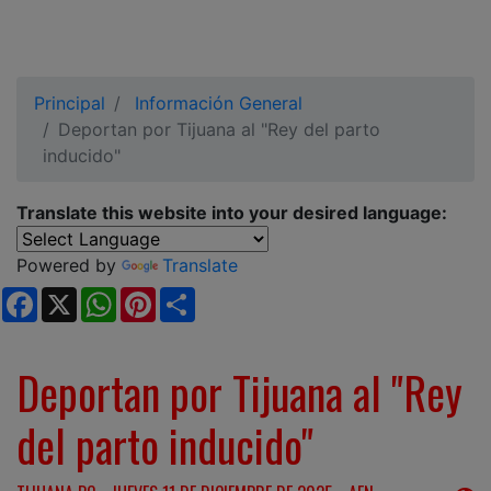
Principal
Información General
Deportan por Tijuana al "Rey del parto
inducido"
Translate this website into your desired language:
Powered by
Translate
Facebook
X
WhatsApp
Pinterest
Share
Deportan por Tijuana al "Rey
del parto inducido"