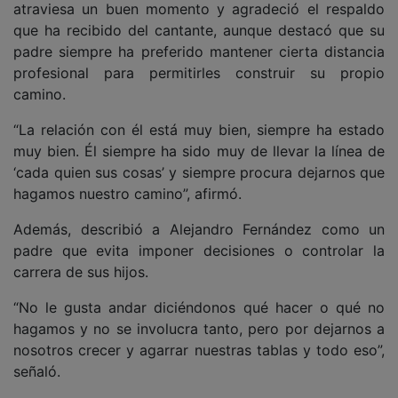
atraviesa un buen momento y agradeció el respaldo
que ha recibido del cantante, aunque destacó que su
padre siempre ha preferido mantener cierta distancia
profesional para permitirles construir su propio
camino.
“La relación con él está muy bien, siempre ha estado
muy bien. Él siempre ha sido muy de llevar la línea de
‘cada quien sus cosas’ y siempre procura dejarnos que
hagamos nuestro camino”, afirmó.
Además, describió a Alejandro Fernández como un
padre que evita imponer decisiones o controlar la
carrera de sus hijos.
“No le gusta andar diciéndonos qué hacer o qué no
hagamos y no se involucra tanto, pero por dejarnos a
nosotros crecer y agarrar nuestras tablas y todo eso”,
señaló.