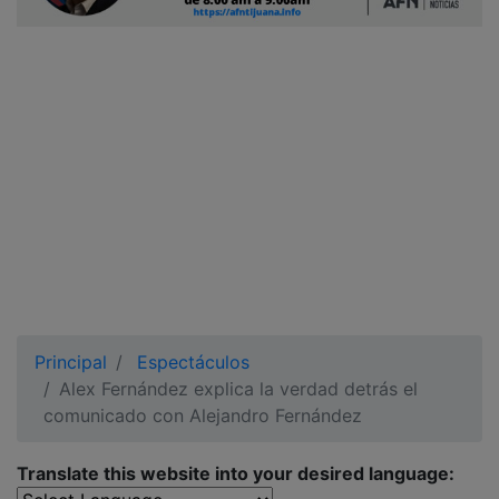
Ciudadano
Principal
Espectáculos
Alex Fernández explica la verdad detrás el
comunicado con Alejandro Fernández
Translate this website into your desired language: