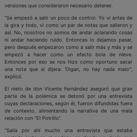
versiones que consideraron necesario detener.
“Se empezó a salir un poco de control. Yo vi antes de
la gira y todo, vi como un par de notas que salieron y
así. No, nosotros no somos de andar aclarando cosas
ni andar haciendo ruido. Entonces lo dejamos pasar,
pero después empezaron como a salir más y más y se
empezó a hacer como un efecto bola de nieve.
Entonces por eso se nos hizo como oportuno sacar
una nota que sí dijera: ‘Oigan, no hay nada malo’”,
explicó.
El nieto de don Vicente Fernández aseguró que gran
parte de la polémica se detonó por una entrevista
cuyas declaraciones, según él, fueron difundidas fuera
de contexto, alimentando la narrativa de una mala
relación con “El Potrillo”.
“Salía por ahí mucho una entrevista que estaba