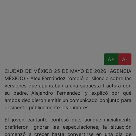
A+
A-
CIUDAD DE MÉXICO 25 DE MAYO DE 2026 (AGENCIA
MÉXICO).- Alex Fernández rompió el silencio sobre las
versiones que apuntaban a una supuesta fractura con
su padre, Alejandro Fernández, y explicó por qué
ambos decidieron emitir un comunicado conjunto para
desmentir públicamente los rumores.
El joven cantante confesó que, aunque inicialmente
prefirieron ignorar las especulaciones, la situación
comenzó a crecer hasta convertirse en una ola de