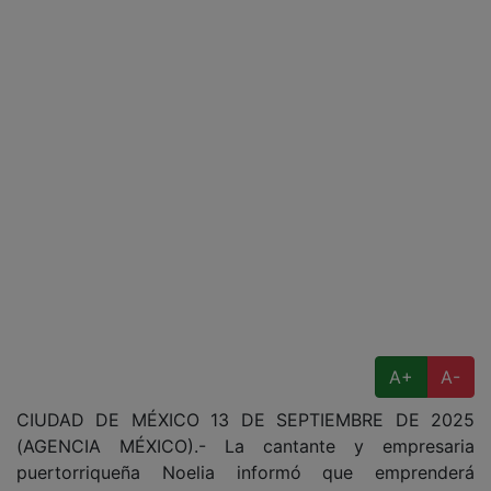
A+
A-
CIUDAD DE MÉXICO 13 DE SEPTIEMBRE DE 2025
(AGENCIA MÉXICO).- La cantante y empresaria
puertorriqueña Noelia informó que emprenderá