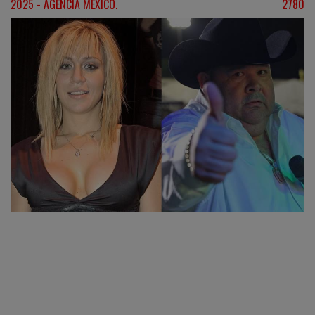
2025 - AGENCIA MÉXICO.
2780