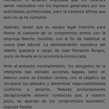
serían restituidos con los ingresos generados por sus
actividades profesionales, pero la cantante afirma que
esto no se ha cumplido.
Además, reveló que su equipo legal intervino para
liberar al cantante de un compromiso previo con la
empresa Rancho Humilde, con el fin de viabilizar el
nuevo plan laboral. La administración operativa del
talento quedaría a cargo de Juan Fernando Burgos,
socio de Noelia en la promotora involucrada.
Ante el presunto incumplimiento, los abogados de la
intérprete han iniciado acciones legales tanto en
México como en Estados Unidos, con el objetivo de
recuperar los adeudos y determinar responsabilidades
conforme a derecho. “Resulta profundamente
decepcionante advertir conductas que, a nuestro
juicio, se apartan de los compromisos asumidos”,
expresó Noelia.