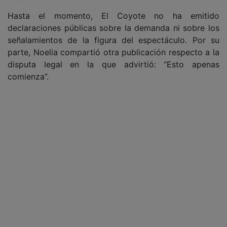
Hasta el momento, El Coyote no ha emitido
declaraciones públicas sobre la demanda ni sobre los
señalamientos de la figura del espectáculo. Por su
parte, Noelia compartió otra publicación respecto a la
disputa legal en la que advirtió: “Esto apenas
comienza”.