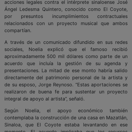
acciones legales contra el intérprete sinaloense José
Ángel Ledesma Quintero, conocido como El Coyote,
por presuntos incumplimientos contractuales
relacionados con un proyecto musical que ambos
compartían.
A través de un comunicado difundido en sus redes
sociales, Noelia explicó que el famoso recibió
aproximadamente 500 mil dólares como parte de un
acuerdo que incluía la gestión de su agenda y
presentaciones. La mitad de ese monto habría salido
directamente del patrimonio personal de la artista y
de su esposo, Jorge Reynoso. “Estas aportaciones se
realizaron de buena fe para sustentar un proyecto
integral de apoyo al artista”, señaló.
Según Noelia, el apoyo económico también
contemplaba la construcción de una casa en Mazatlán,
Sinaloa, que El Coyote estaba levantando en ese
momento. El acuerdo implicaba que los recursos