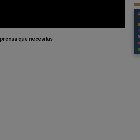
a prensa que necesitas