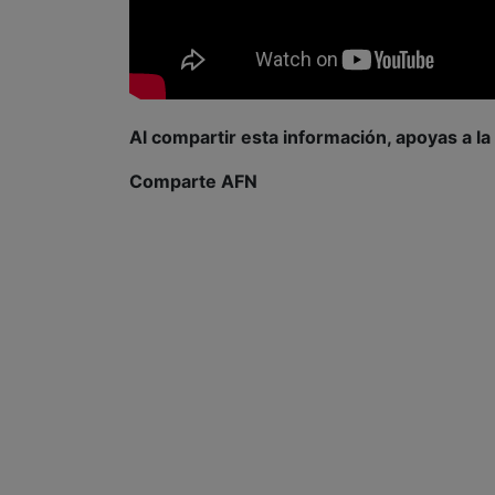
Al compartir esta información, apoyas a l
Comparte AFN