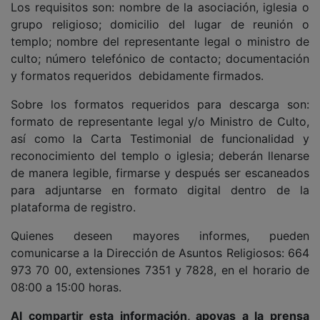
Los requisitos son: nombre de la asociación, iglesia o
grupo religioso; domicilio del lugar de reunión o
templo; nombre del representante legal o ministro de
culto; número telefónico de contacto; documentación
y formatos requeridos debidamente firmados.
Sobre los formatos requeridos para descarga son:
formato de representante legal y/o Ministro de Culto,
así como la Carta Testimonial de funcionalidad y
reconocimiento del templo o iglesia; deberán llenarse
de manera legible, firmarse y después ser escaneados
para adjuntarse en formato digital dentro de la
plataforma de registro.
Quienes deseen mayores informes, pueden
comunicarse a la Dirección de Asuntos Religiosos: 664
973 70 00, extensiones 7351 y 7828, en el horario de
08:00 a 15:00 horas.
Al compartir esta información, apoyas a la prensa