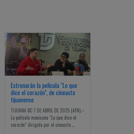
Estrenarán la película "Lo que
dice el corazón", de cineasta
tijuanense
TIJUANA BC 7 DE ABRIL DE 2025 (AFN).–
La película mexicana “Lo que dice el
corazón” dirigida por el cineasta ...