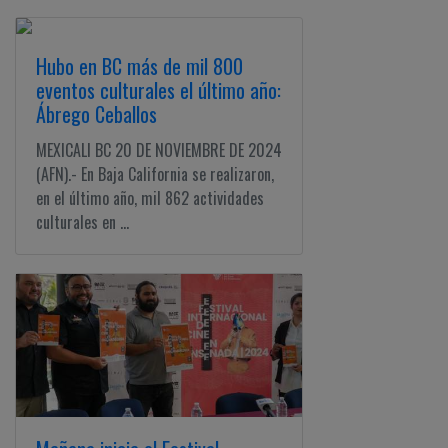
Hubo en BC más de mil 800
eventos culturales el último año:
Ábrego Ceballos
MEXICALI BC 20 DE NOVIEMBRE DE 2024
(AFN).- En Baja California se realizaron,
en el último año, mil 862 actividades
culturales en ...