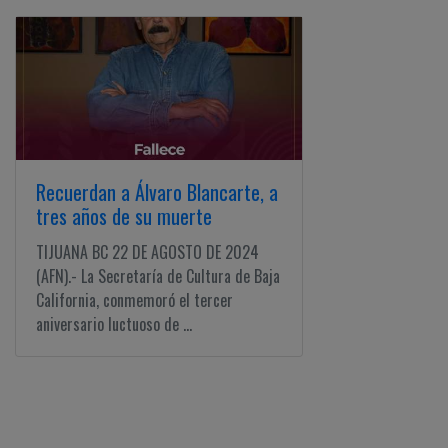
Recuerdan a Álvaro Blancarte, a
tres años de su muerte
TIJUANA BC 22 DE AGOSTO DE 2024
(AFN).- La Secretaría de Cultura de Baja
California, conmemoró el tercer
aniversario luctuoso de ...