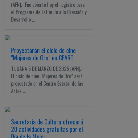
(AFN).- Fue abierto hoy el registro para
el Programa de Estímulo a la Creación y
Desarrollo ...
Proyectarán el ciclo de cine
"Mujeres de Oro" en CEART
TIJUANA 5 DE MARZO DE 2025 (AFN).-
El ciclo de cine “Mujeres de Oro” será
proyectado en el Centro Estatal de las
Artes ...
Secretaría de Cultura ofrecerá
20 actividades gratuitas por el
Día de la Mujer