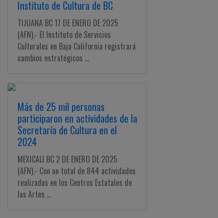
Instituto de Cultura de BC
TIJUANA BC 17 DE ENERO DE 2025
(AFN).- El Instituto de Servicios
Culturales en Baja California registrará
cambios estratégicos ...
Más de 25 mil personas
participaron en actividades de la
Secretaría de Cultura en el
2024
MEXICALI BC 2 DE ENERO DE 2025
(AFN).- Con un total de 844 actividades
realizadas en los Centros Estatales de
las Artes ...