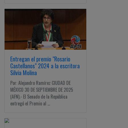
Entregan el premio "Rosario
Castellanos" 2024 a la escritora
Silvia Molina
Por: Alejandro Ramírez CIUDAD DE
MÉXICO 30 DE SEPTIEMBRE DE 2025
(AFN).- El Senado de la República
entregó el Premio al ...