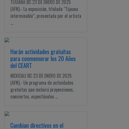
TIJUANA BC 23 DE ENERO DE 2025
(AFN).- La exposición, titulada “Tijuana
interminable”, presentada por el artista
...
Harán actividades gratuitas
para conmemorar los 20 Años
del CEART
MEXICALI BC 23 DE ENERO DE 2025
(AFN).- Un programa de actividades
gratuitas que incluirá proyecciones,
conciertos, espectáculos ...
Cambian directivos en el