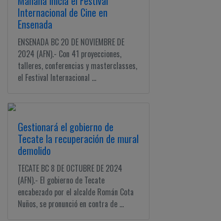
Mañana inicia el Festival
Internacional de Cine en
Ensenada
ENSENADA BC 20 DE NOVIEMBRE DE
2024 (AFN).- Con 41 proyecciones,
talleres, conferencias y masterclasses,
el Festival Internacional ...
Gestionará el gobierno de
Tecate la recuperación de mural
demolido
TECATE BC 8 DE OCTUBRE DE 2024
(AFN).- El gobierno de Tecate
encabezado por el alcalde Román Cota
Nuños, se pronunció en contra de ...