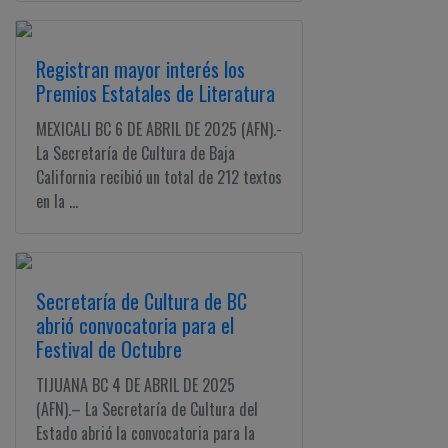
Registran mayor interés los
Premios Estatales de Literatura
MEXICALI BC 6 DE ABRIL DE 2025 (AFN).-
La Secretaría de Cultura de Baja
California recibió un total de 212 textos
en la ...
Secretaría de Cultura de BC
abrió convocatoria para el
Festival de Octubre
TIJUANA BC 4 DE ABRIL DE 2025
(AFN).– La Secretaría de Cultura del
Estado abrió la convocatoria para la