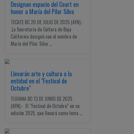
Designan espacio del Ceart en
honor a María del Pilar Silva
TECATE BC 20 DE JULIO DE 2025 (AFN).-
.La Secretaría de Cultura de Baja
California designó con el nombre de
María del Pilar Silva ...
Llevarán arte y cultura a la
entidad en el "Festival de
Octubre"
TIJUANA BC 13 DE JUNIO DE 2025
(AFN).- El “Festival de Octubre” en su
edición 2025, que llevará como lema ...