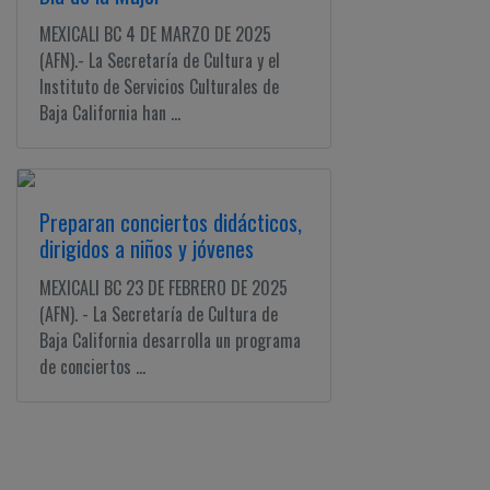
MEXICALI BC 4 DE MARZO DE 2025
(AFN).- La Secretaría de Cultura y el
Instituto de Servicios Culturales de
Baja California han ...
Preparan conciertos didácticos,
dirigidos a niños y jóvenes
MEXICALI BC 23 DE FEBRERO DE 2025
(AFN). - La Secretaría de Cultura de
Baja California desarrolla un programa
de conciertos ...