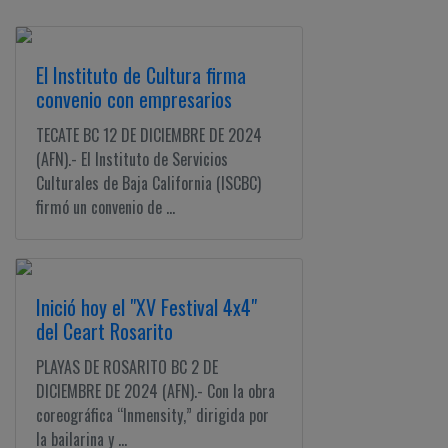
El Instituto de Cultura firma
convenio con empresarios
TECATE BC 12 DE DICIEMBRE DE 2024
(AFN).- El Instituto de Servicios
Culturales de Baja California (ISCBC)
firmó un convenio de ...
Inició hoy el "XV Festival 4x4"
del Ceart Rosarito
PLAYAS DE ROSARITO BC 2 DE
DICIEMBRE DE 2024 (AFN).- Con la obra
coreográfica “Inmensity,” dirigida por
la bailarina y ...