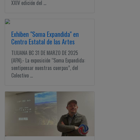
XXIV edición del ...
Exhiben "Soma Expandida" en
Centro Estatal de las Artes
TIJUANA BC 31 DE MARZO DE 2025
(AFN).- La exposición “Soma Expandida:
sentipensar nuestras cuerpas”, del
Colectivo ...