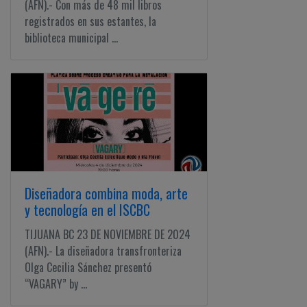
(AFN).- Con más de 48 mil libros
registrados en sus estantes, la
biblioteca municipal ...
Diseñadora combina moda, arte
y tecnología en el ISCBC
TIJUANA BC 23 DE NOVIEMBRE DE 2024
(AFN).- La diseñadora transfronteriza
Olga Cecilia Sánchez presentó
“VAGARY” by ...