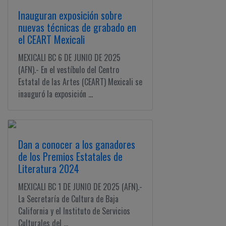
Inauguran exposición sobre
nuevas técnicas de grabado en
el CEART Mexicali
MEXICALI BC 6 DE JUNIO DE 2025
(AFN).- En el vestíbulo del Centro
Estatal de las Artes (CEART) Mexicali se
inauguró la exposición ...
Dan a conocer a los ganadores
de los Premios Estatales de
Literatura 2024
MEXICALI BC 1 DE JUNIO DE 2025 (AFN).-
La Secretaría de Cultura de Baja
California y el Instituto de Servicios
Culturales del ...