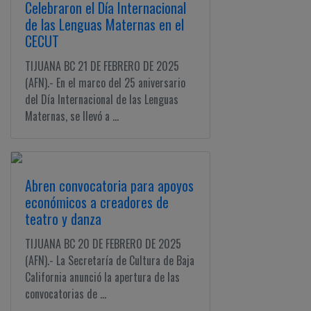
Celebraron el Día Internacional
de las Lenguas Maternas en el
CECUT
TIJUANA BC 21 DE FEBRERO DE 2025
(AFN).- En el marco del 25 aniversario
del Día Internacional de las Lenguas
Maternas, se llevó a ...
Abren convocatoria para apoyos
económicos a creadores de
teatro y danza
TIJUANA BC 20 DE FEBRERO DE 2025
(AFN).- La Secretaría de Cultura de Baja
California anunció la apertura de las
convocatorias de ...