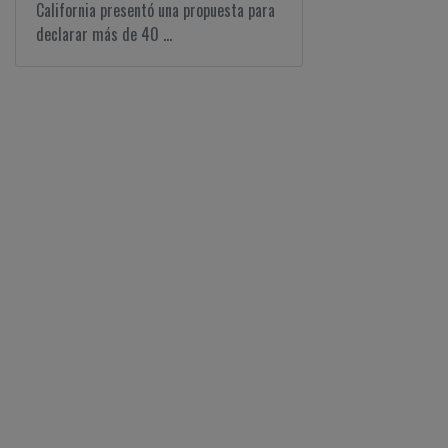
California presentó una propuesta para
declarar más de 40 ...