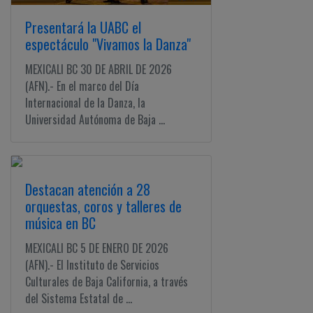
Ciudadano
Presentará la UABC el
espectáculo "Vivamos la Danza"
MEXICALI BC 30 DE ABRIL DE 2026
(AFN).- En el marco del Día
Internacional de la Danza, la
Universidad Autónoma de Baja ...
Destacan atención a 28
orquestas, coros y talleres de
música en BC
MEXICALI BC 5 DE ENERO DE 2026
(AFN).- El Instituto de Servicios
Culturales de Baja California, a través
del Sistema Estatal de ...