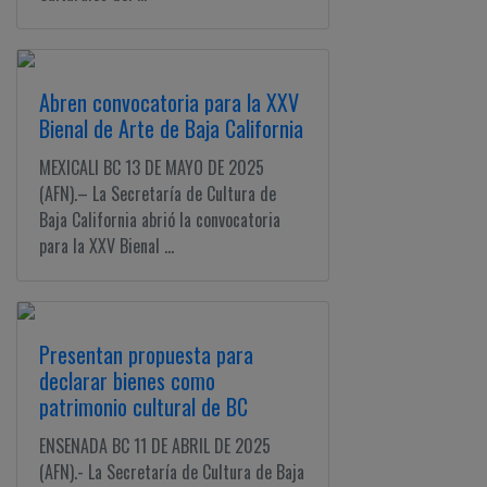
Abren convocatoria para la XXV
Bienal de Arte de Baja California
MEXICALI BC 13 DE MAYO DE 2025
(AFN).– La Secretaría de Cultura de
Baja California abrió la convocatoria
para la XXV Bienal ...
Presentan propuesta para
declarar bienes como
patrimonio cultural de BC
ENSENADA BC 11 DE ABRIL DE 2025
(AFN).- La Secretaría de Cultura de Baja