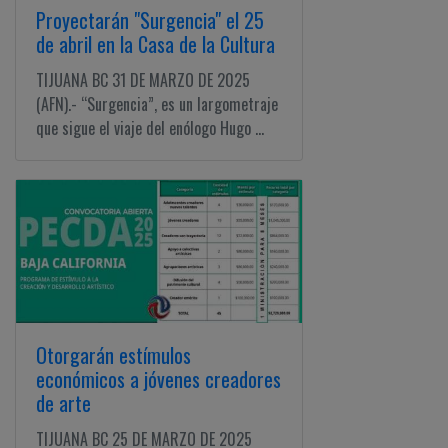
Proyectarán "Surgencia" el 25
de abril en la Casa de la Cultura
TIJUANA BC 31 DE MARZO DE 2025
(AFN).- “Surgencia”, es un largometraje
que sigue el viaje del enólogo Hugo ...
Otorgarán estímulos
económicos a jóvenes creadores
de arte
TIJUANA BC 25 DE MARZO DE 2025