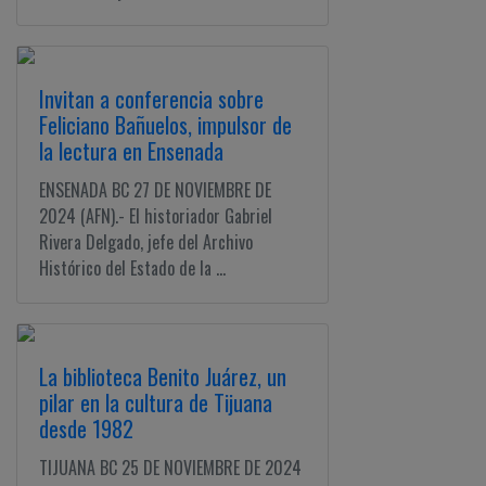
Invitan a conferencia sobre
Feliciano Bañuelos, impulsor de
la lectura en Ensenada
ENSENADA BC 27 DE NOVIEMBRE DE
2024 (AFN).- El historiador Gabriel
Rivera Delgado, jefe del Archivo
Histórico del Estado de la ...
La biblioteca Benito Juárez, un
pilar en la cultura de Tijuana
desde 1982
TIJUANA BC 25 DE NOVIEMBRE DE 2024