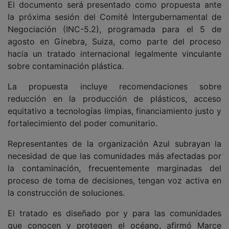
El documento será presentado como propuesta ante
la próxima sesión del Comité Intergubernamental de
Negociación (INC-5.2), programada para el 5 de
agosto en Ginebra, Suiza, como parte del proceso
hacia un tratado internacional legalmente vinculante
sobre contaminación plástica.
La propuesta incluye recomendaciones sobre
reducción en la producción de plásticos, acceso
equitativo a tecnologías limpias, financiamiento justo y
fortalecimiento del poder comunitario.
Representantes de la organización Azul subrayan la
necesidad de que las comunidades más afectadas por
la contaminación, frecuentemente marginadas del
proceso de toma de decisiones, tengan voz activa en
la construcción de soluciones.
El tratado es diseñado por y para las comunidades
que conocen y protegen el océano, afirmó Marce