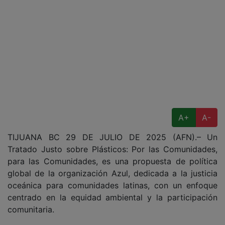
A+
A-
TIJUANA BC 29 DE JULIO DE 2025 (AFN).– Un
Tratado Justo sobre Plásticos: Por las Comunidades,
para las Comunidades, es una propuesta de política
global de la organización Azul, dedicada a la justicia
oceánica para comunidades latinas, con un enfoque
centrado en la equidad ambiental y la participación
comunitaria.