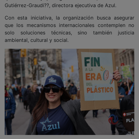
Gutiérrez-Graudi??, directora ejecutiva de Azul.
Con esta iniciativa, la organización busca asegurar
que los mecanismos internacionales contemplen no
solo soluciones técnicas, sino también justicia
ambiental, cultural y social.