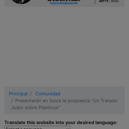
Ciudadano
Principal
Comunidad
Presentarán en Suiza la propuesta "Un Tratado
Justo sobre Plásticos"
Translate this website into your desired language: