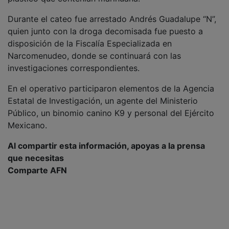
Durante el cateo fue arrestado Andrés Guadalupe “N”,
quien junto con la droga decomisada fue puesto a
disposición de la Fiscalía Especializada en
Narcomenudeo, donde se continuará con las
investigaciones correspondientes.
En el operativo participaron elementos de la Agencia
Estatal de Investigación, un agente del Ministerio
Público, un binomio canino K9 y personal del Ejército
Mexicano.
Al compartir esta información, apoyas a la prensa
que necesitas
Comparte AFN