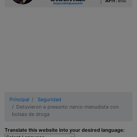
Ciudadano
Principal
Seguridad
Detuvieron a presunto narco-menudista con
bolsas de droga
Translate this website into your desired language: