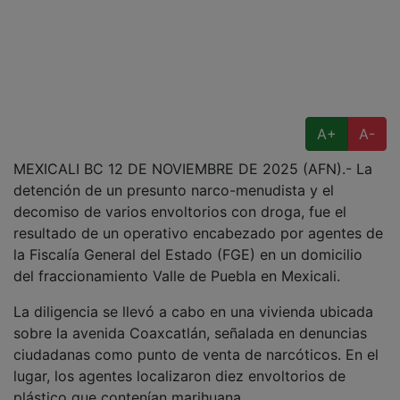
A+
A-
MEXICALI BC 12 DE NOVIEMBRE DE 2025 (AFN).- La
detención de un presunto narco-menudista y el
decomiso de varios envoltorios con droga, fue el
resultado de un operativo encabezado por agentes de
la Fiscalía General del Estado (FGE) en un domicilio
del fraccionamiento Valle de Puebla en Mexicali.
La diligencia se llevó a cabo en una vivienda ubicada
sobre la avenida Coaxcatlán, señalada en denuncias
ciudadanas como punto de venta de narcóticos. En el
lugar, los agentes localizaron diez envoltorios de
plástico que contenían marihuana.