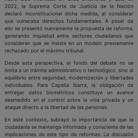
2022, la Suprema Corte de Justicia de la Nación
declaró inconstitucional dicha medida, al considerar
que vulneraba derechos fundamentales. A pesar de
ello se presentó nuevamente la propuesta de reforma,
generando inquietud entre sectores ciudadanos que
consideran que se insiste en un modelo previamente
rechazado por el máximo tribunal.
Desde esta perspectiva, el fondo del debate no se
limita a un trámite administrativo o tecnológico, sino al
equilibrio entre seguridad, modernización y libertades
individuales. Para Capella Ibarra, la obligación de
entregar datos biométricos constituye un avance
desmedido en el control sobre la vida privada y un
ataque directo a la libertad de las personas.
En este contexto, subrayó la importancia de que la
ciudadanía se mantenga informada y consciente de las
implicaciones de este tipo de reformas. La discusión