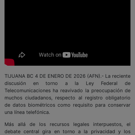
TIJUANA BC 4 DE ENERO DE 2026 (AFN).- La reciente
discusión en torno a la Ley Federal de
Telecomunicaciones ha reavivado la preocupación de
muchos ciudadanos, respecto al registro obligatorio
de datos biométricos como requisito para conservar
una línea telefónica.
Más allá de los recursos legales interpuestos, el
debate central gira en torno a la privacidad y los