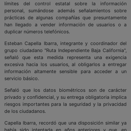
límites del control estatal sobre la información
personal, sumándose además señalamientos sobre
prácticas de algunas compañías que presuntamente
han llegado a vender información de usuarios o a
duplicar números telefónicos.
Esteban Capella Ibarra, integrante y coordinador del
grupo ciudadano "Ruta Independiente Baja California",
señaló que esta medida representa una exigencia
excesiva hacia los usuarios, al obligarlos a entregar
información altamente sensible para acceder a un
servicio básico.
Señaló que los datos biométricos son de carácter
privado y confidencial, y su entrega obligatoria implica
riesgos importantes para la seguridad y la privacidad
de los ciudadanos.
Capella Ibarra, recordó que una disposición similar ya
había sido intentada en años anteriores y que, en