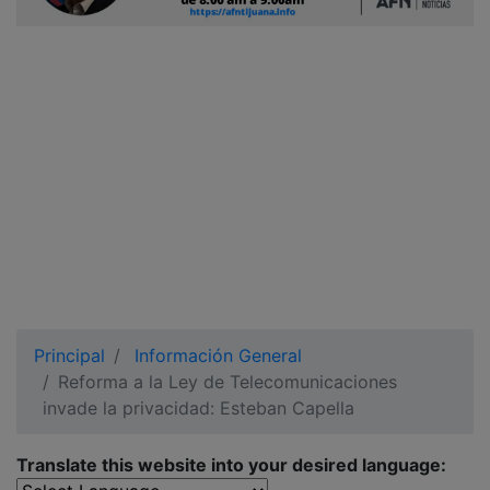
Ciudadano
Principal
Información General
Reforma a la Ley de Telecomunicaciones
invade la privacidad: Esteban Capella
Translate this website into your desired language: