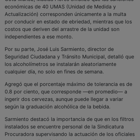
económicas de 40 UMAS (Unidad de Medida y
Actualización) corresponden únicamente a la multa
por conducir en estado de ebriedad, mientras que los
costos que deriven del arrastre de la unidad son
independientes a ese monto.
Por su parte, José Luis Sarmiento, director de
Seguridad Ciudadana y Tránsito Municipal, detalló que
los alcoholímetros se instalarán aleatoriamente
cualquier día, no solo en fines de semana.
Agregó que el porcentaje máximo de tolerancia es de
0.8 por ciento, que corresponde —en promedio— a
ingerir dos cervezas, aunque puede llegar a variar
según la graduación alcohólica de la bebida.
Sarmiento destacó la importancia de que en los filtros
instalados se encuentre personal de la Sindicatura
Procuradora supervisando la actuación de los oficiales