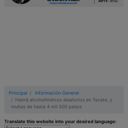
Ciudadano
Principal
Información General
Habrá alcoholímetros aleatorios en Tecate, y
multas de hasta 4 mil 500 pesos
Translate this website into your desired language: