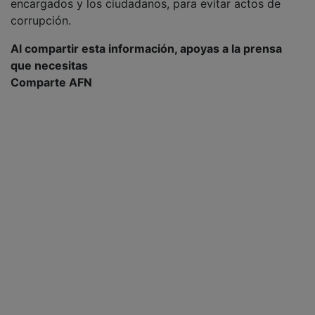
encargados y los ciudadanos, para evitar actos de
corrupción.
Al compartir esta información, apoyas a la prensa
que necesitas
Comparte AFN