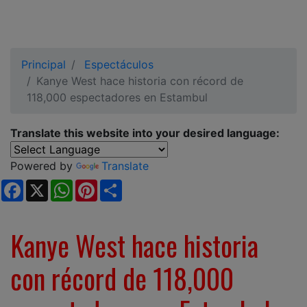
Principal
Espectáculos
Kanye West hace historia con récord de
118,000 espectadores en Estambul
Translate this website into your desired language:
Powered by
Translate
Facebook
X
WhatsApp
Pinterest
Share
Kanye West hace historia
con récord de 118,000