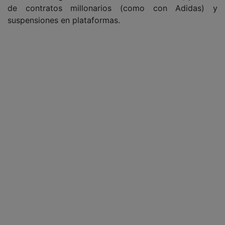
de contratos millonarios (como con Adidas) y
suspensiones en plataformas.