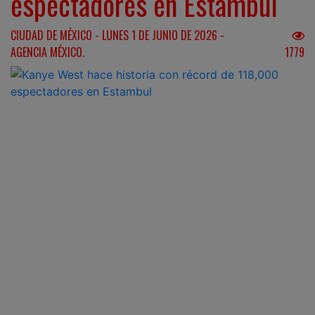
espectadores en Estambul
CIUDAD DE MÉXICO - LUNES 1 DE JUNIO DE 2026 -
AGENCIA MÉXICO.
1779