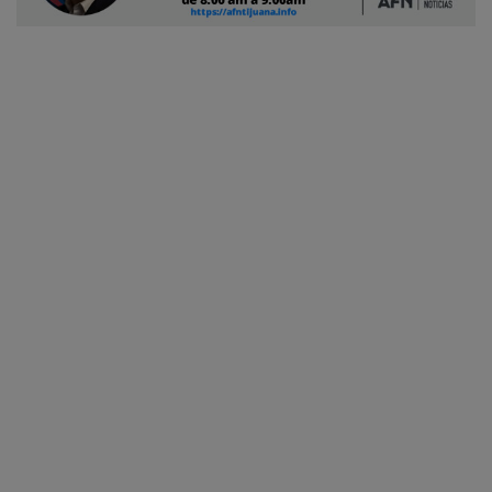
Ciudadano