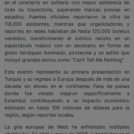
en el concierto en solitario con mayor asistencia de
toda su trayectoria, superando marcas previas en
estadios. Fuentes oficiales reportaron la cifra de
118,000 asistentes, mientras que organizadores y
reportes en redes hablaban de hasta 120,000 boletos
vendidos, transformando el icónico recinto en un
espectáculo masivo con un escenario en forma de
globo terráqueo iluminado, pirotecnia y un setlist que
incluyó grandes éxitos como “Can’t Tell Me Nothing”.
Este evento representa su primera presentación en
Turquía y su regreso a Europa después de más de una
década sin shows en el continente. Fans de países
donde fue vetado viajaron específicamente a
Estambul, contribuyendo a un impacto económico
estimado en hasta 100 millones de dólares para la
región, según reportes locales.
La gira europea de West ha enfrentado múltiples