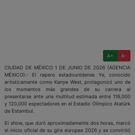
A+
A-
CIUDAD DE MÉXICO 1 DE JUNIO DE 2026 (AGENCIA
MÉXICO).- El rapero estadounidense Ye, conocido
artísticamente como Kanye West, protagonizó uno de
los momentos más grandes de su carrera al
presentarse ante una multitud estimada entre 118,000
y 120,000 espectadores en el Estadio Olímpico Atatürk
de Estambul.
El show, que duró aproximadamente dos horas, marcó
el inicio oficial de su gira europea 2026 y se convirtió