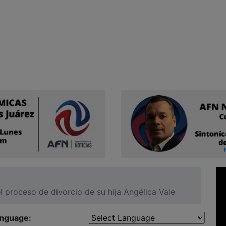
el proceso de divorcio de su hija Angélica Vale
anguage: