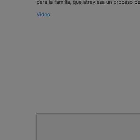
para la familia, que atraviesa un proceso p
Video: