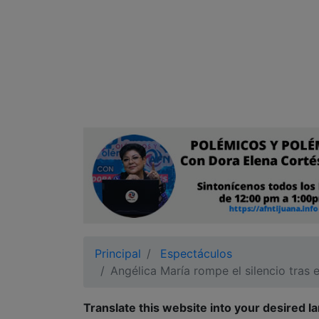
Ciudadano
Principal
Espectáculos
Angélica María rompe el silencio tras 
Translate this website into your desired l