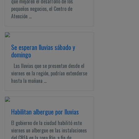
que mejoren el desarrollo de los
pequeños negocios, el Centro de
Atención ...
Se esperan lluvias sábado y
domingo
Las lluvias que se presentan desde el
viernes en la región, podrían extenderse
hasta la mañana ...
Habilitan albergue por lluvias
El gobierno de la ciudad habilitó este
viernes un albergue en las instalaciones
del CREA en la zona Río, a fin de ...