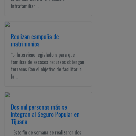
Intrafamiliar ...
Realizan campaña de
matrimonios
*.- Interviene legisladora para que
familias de escasos recursos obtengan
terrenos Con el objetivo de facilitar, a
la ...
Dos mil personas más se
integran al Seguro Popular en
Tijuana
Este fin de semana se realizaron dos