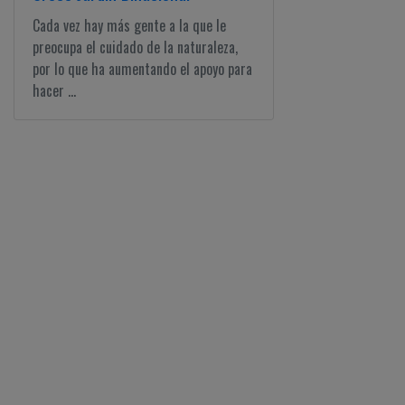
Cada vez hay más gente a la que le
preocupa el cuidado de la naturaleza,
por lo que ha aumentando el apoyo para
hacer ...