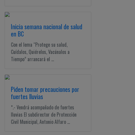
Inicia semana nacional de salud
en BC
Con el lema “Protege su salud,
Cuídalos, Quiérelos, Vacúnalos a
Tiempo” arrancará el ...
Piden tomar precauciones por
fuertes lluvias
*.- Vendrá acompañado de fuertes
lluvias El subdirector de Protección
Civil Municipal, Antonio Alfaro ...