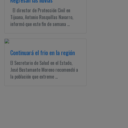
Regresan las lluvias
El director de Protección Civil en
Tijuana, Antonio Rosquillas Navarro,
informó que este fin de semana ...
Continuará el frio en la región
El Secretario de Salud en el Estado,
José Bustamante Moreno recomendó a
la población que extreme ...