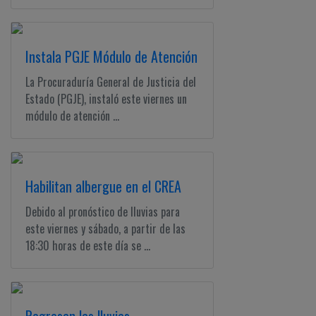
Instala PGJE Módulo de Atención
La Procuraduría General de Justicia del
Estado (PGJE), instaló este viernes un
módulo de atención ...
Habilitan albergue en el CREA
Debido al pronóstico de lluvias para
este viernes y sábado, a partir de las
18:30 horas de este día se ...