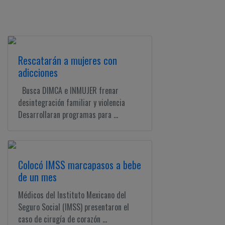
Rescatarán a mujeres con
adicciones
Busca DIMCA e INMUJER frenar
desintegración familiar y violencia
Desarrollaran programas para ...
Colocó IMSS marcapasos a bebe
de un mes
Médicos del Instituto Mexicano del
Seguro Social (IMSS) presentaron el
caso de cirugía de corazón ...