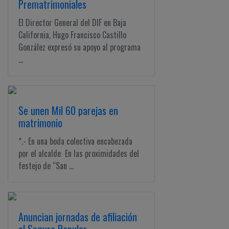
Prematrimoniales
El Director General del DIF en Baja
California, Hugo Francisco Castillo
González expresó su apoyo al programa
...
Se unen Mil 60 parejas en
matrimonio
*.- En una boda colectiva encabezada
por el alcalde En las proximidades del
festejo de “San ...
Anuncian jornadas de afiliación