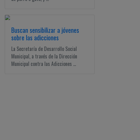
Buscan sensibilizar a jóvenes
sobre las adicciones
La Secretaría de Desarrollo Social
Municipal, a través de la Dirección
Municipal contra las Adicciones ...