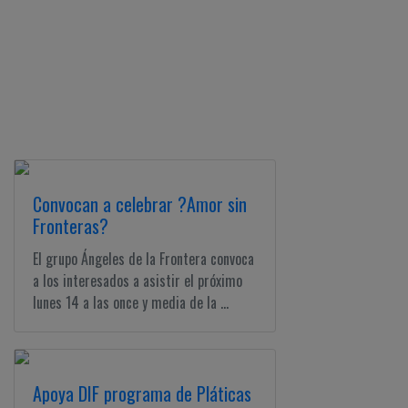
Convocan a celebrar ?Amor sin
Fronteras?
El grupo Ángeles de la Frontera convoca
a los interesados a asistir el próximo
lunes 14 a las once y media de la ...
Apoya DIF programa de Pláticas