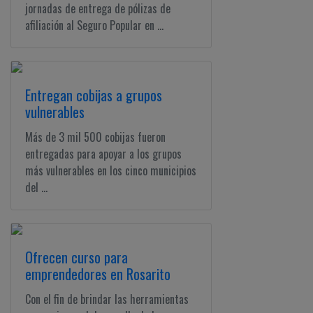
jornadas de entrega de pólizas de
afiliación al Seguro Popular en ...
Entregan cobijas a grupos
vulnerables
Más de 3 mil 500 cobijas fueron
entregadas para apoyar a los grupos
más vulnerables en los cinco municipios
del ...
Ofrecen curso para
emprendedores en Rosarito
Con el fin de brindar las herramientas