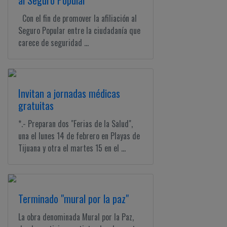
al Seguro Popular
Con el fin de promover la afiliación al
Seguro Popular entre la ciudadanía que
carece de seguridad ...
Invitan a jornadas médicas
gratuitas
*.- Preparan dos "Ferias de la Salud",
una el lunes 14 de febrero en Playas de
Tijuana y otra el martes 15 en el ...
Terminado "mural por la paz"
La obra denominada Mural por la Paz,