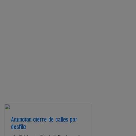
Anuncian cierre de calles por
desfile