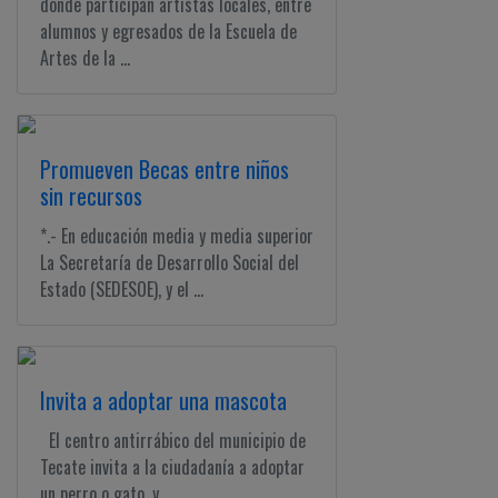
donde participan artistas locales, entre
alumnos y egresados de la Escuela de
Artes de la ...
Promueven Becas entre niños
sin recursos
*.- En educación media y media superior
La Secretaría de Desarrollo Social del
Estado (SEDESOE), y el ...
Invita a adoptar una mascota
El centro antirrábico del municipio de
Tecate invita a la ciudadanía a adoptar
un perro o gato, y ...