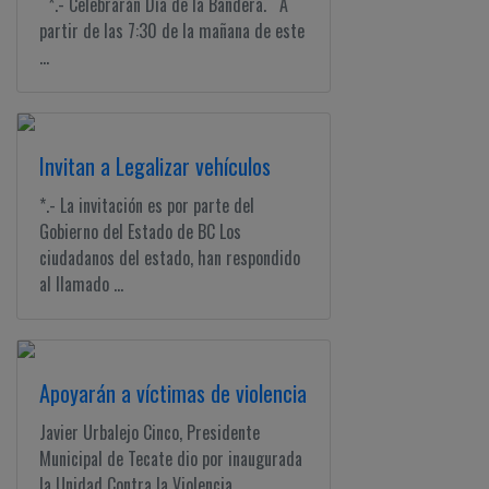
*.- Celebrarán Día de la Bandera. A
partir de las 7:30 de la mañana de este
...
Invitan a Legalizar vehículos
*.- La invitación es por parte del
Gobierno del Estado de BC Los
ciudadanos del estado, han respondido
al llamado ...
Apoyarán a víctimas de violencia
Javier Urbalejo Cinco, Presidente
Municipal de Tecate dio por inaugurada
la Unidad Contra la Violencia