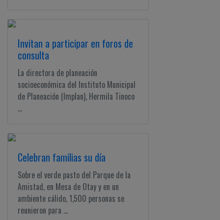
Invitan a participar en foros de
consulta
La directora de planeación
socioeconómica del Instituto Municipal
de Planeación (Implan), Hermila Tinoco
...
Celebran familias su día
Sobre el verde pasto del Parque de la
Amistad, en Mesa de Otay y en un
ambiente cálido, 1,500 personas se
reunieron para ...