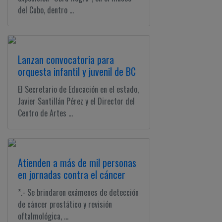
Ciudadano
del Cubo, dentro ...
Lanzan convocatoria para
orquesta infantil y juvenil de BC
El Secretario de Educación en el estado,
Javier Santillán Pérez y el Director del
Centro de Artes ...
Atienden a más de mil personas
en jornadas contra el cáncer
*.- Se brindaron exámenes de detección
de cáncer prostático y revisión
oftalmológica, ...